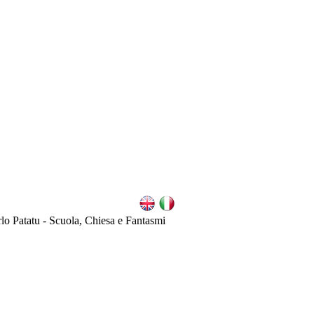
lo Patatu - Scuola, Chiesa e Fantasmi