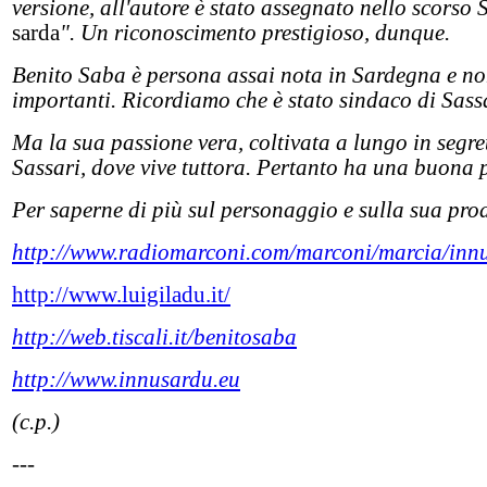
versione, all'autore è stato assegnato nello scorso 
sarda
". Un riconoscimento prestigioso, dunque.
Benito Saba è persona assai nota in Sardegna e non 
importanti. Ricordiamo che è stato sindaco di Sassa
Ma la sua passione vera, coltivata a lungo in segre
Sassari, dove vive tuttora. Pertanto ha una buona 
Per saperne di più sul personaggio e sulla sua produ
http://www.radiomarconi.com/marconi/marcia/inn
http://www.luigiladu.it/
http://web.tiscali.it/benitosaba
http://www.innusardu.eu
(c.p.)
---