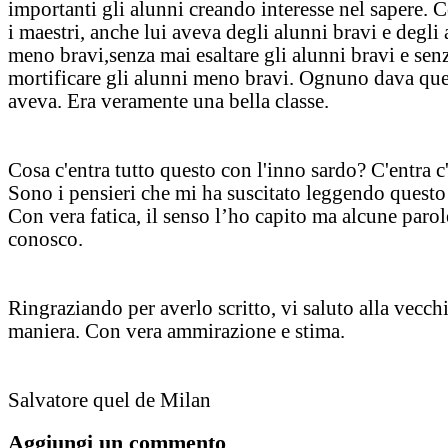
importanti gli alunni creando interesse nel sapere. 
i maestri, anche lui aveva degli alunni bravi e degli
meno bravi,senza mai esaltare gli alunni bravi e sen
mortificare gli alunni meno bravi. Ognuno dava que
aveva. Era veramente una bella classe.
Cosa c'entra tutto questo con l'inno sardo? C'entra c'
Sono i pensieri che mi ha suscitato leggendo questo
Con vera fatica, il senso l’ho capito ma alcune parol
conosco.
Ringraziando per averlo scritto, vi saluto alla vecch
maniera. Con vera ammirazione e stima.
Salvatore quel de Milan
Aggiungi un commento