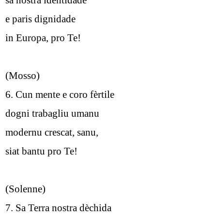
e paris dignidade
in Europa, pro Te!
(Mosso)
6. Cun mente e coro fèrtile
dogni trabagliu umanu
modernu crescat, sanu,
siat bantu pro Te!
(Solenne)
7. Sa Terra nostra dèchida