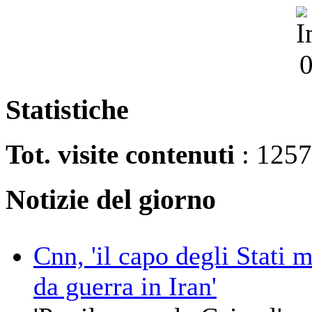
Statistiche
Tot. visite contenuti
: 125
Notizie del giorno
Cnn, 'il capo degli Stati 
da guerra in Iran'