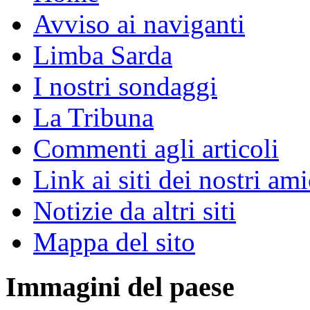
Avviso ai naviganti
Limba Sarda
I nostri sondaggi
La Tribuna
Commenti agli articoli
Link ai siti dei nostri ami
Notizie da altri siti
Mappa del sito
Immagini del paese