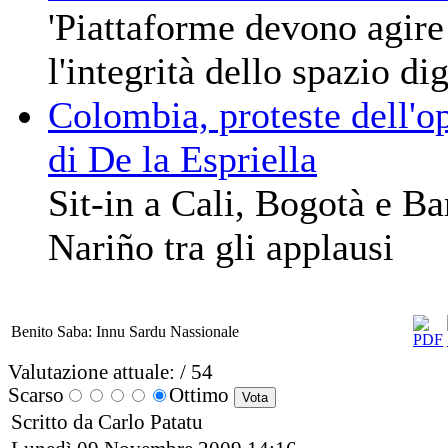
'Piattaforme devono agire
l'integrità dello spazio dig
Colombia, proteste dell'o
di De la Espriella
Sit-in a Cali, Bogotà e Ba
Nariño tra gli applausi
Benito Saba: Innu Sardu Nassionale
Valutazione attuale:
/ 54
Scarso
Ottimo
Scritto da Carlo Patatu