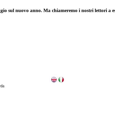
gio sul nuovo anno. Ma chiameremo i nostri lettori a e
rda