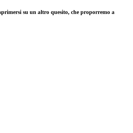
sprimersi su un altro quesito, che proporremo a