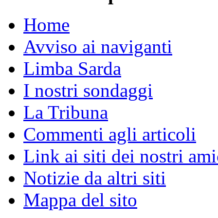
Home
Avviso ai naviganti
Limba Sarda
I nostri sondaggi
La Tribuna
Commenti agli articoli
Link ai siti dei nostri ami
Notizie da altri siti
Mappa del sito