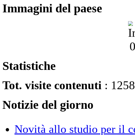
Immagini del paese
Statistiche
Tot. visite contenuti
: 125
Notizie del giorno
Novità allo studio per il c