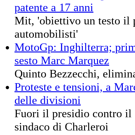
patente a 17 anni
Mit, 'obiettivo un testo il
automobilisti'
MotoGp: Inghilterra; prim
sesto Marc Marquez
Quinto Bezzecchi, elimina
Proteste e tensioni, a Mar
delle divisioni
Fuori il presidio contro il
sindaco di Charleroi