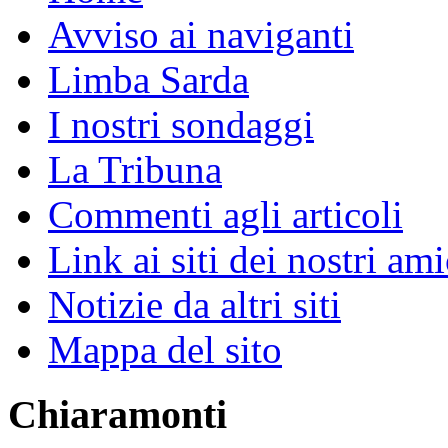
Avviso ai naviganti
Limba Sarda
I nostri sondaggi
La Tribuna
Commenti agli articoli
Link ai siti dei nostri ami
Notizie da altri siti
Mappa del sito
Chiaramonti