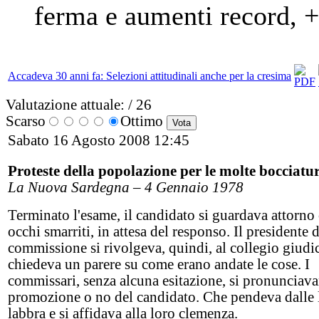
ferma e aumenti record, 
Accadeva 30 anni fa: Selezioni attitudinali anche per la cresima
Valutazione attuale:
/ 26
Scarso
Ottimo
Sabato 16 Agosto 2008 12:45
Proteste della popolazione per le molte bocciatu
La Nuova Sardegna – 4 Gennaio 1978
Terminato l'esame, il candidato si guardava attorno
occhi smarriti, in attesa del responso. Il presidente d
commissione si rivolgeva, quindi, al collegio giudi
chiedeva un parere su come erano andate le cose. I
commissari, senza alcuna esitazione, si pronunciava
promozione o no del candidato. Che pendeva dalle 
labbra e si affidava alla loro clemenza.