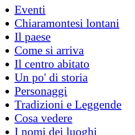
Eventi
Chiaramontesi lontani
Il paese
Come si arriva
Il centro abitato
Un po' di storia
Personaggi
Tradizioni e Leggende
Cosa vedere
I nomi dei luoghi