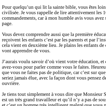
Pour quelqu’un qui lit la sainte bible, vous êtes loin
civilisée. Je vous rappelle de lire attentivement les 
commandements, car à mon humble avis vous avez s
page.
Vous devez comprendre aussi que la première éduca
reçoivent les enfants c’est par les parents et par l’ins
cela vient en deuxième lieu. Je plains les enfants de 
vont apprendre de vous.
J’aurais voulu savoir d’où vient votre éducation, et
avez-vous pour parler comme vous le faites. Heure
que vous ne faites pas de politique, car c’est sur qu
seriez jamais élue, avec la façon dont vous pensez de
ouvrière.
Je tiens tout simplement à vous dire que Monsieu
est un très grand travailleur et qu’il n’y a pas de sou
et c’est un homme très intelligent malgré que vous p