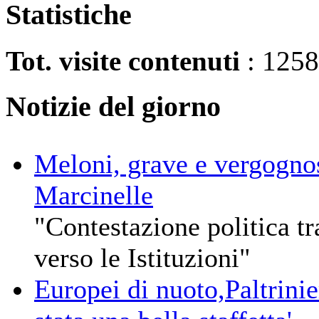
Statistiche
Tot. visite contenuti
: 125
Notizie del giorno
Meloni, grave e vergogn
Marcinelle
"Contestazione politica tr
verso le Istituzioni"
Europei di nuoto,Paltrinie