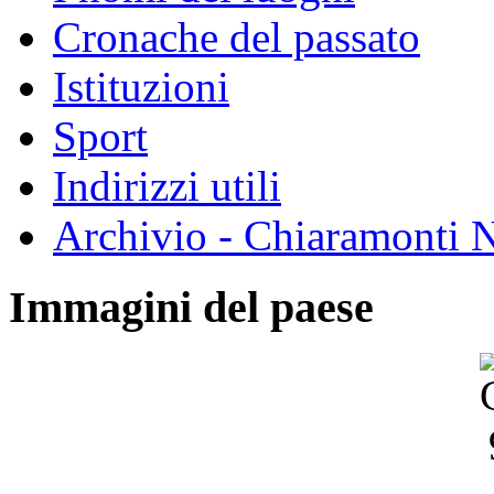
Cronache del passato
Istituzioni
Sport
Indirizzi utili
Archivio - Chiaramonti N
Immagini del paese