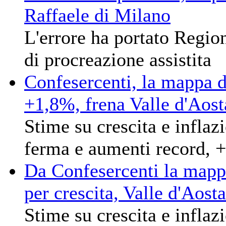
Raffaele di Milano
L'errore ha portato Regio
di procreazione assistita
Confesercenti, la mappa 
+1,8%, frena Valle d'Aos
Stime su crescita e infla
ferma e aumenti record, 
Da Confesercenti la mappa
per crescita, Valle d'Aost
Stime su crescita e infla