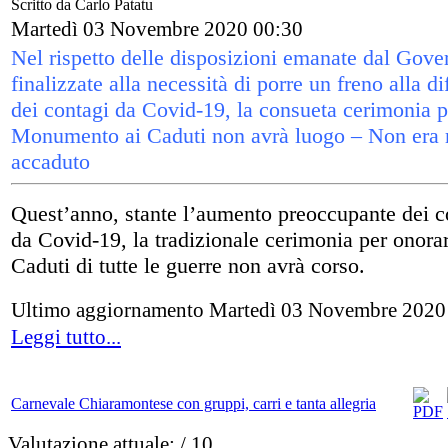
Scritto da Carlo Patatu
Martedì 03 Novembre 2020 00:30
Nel rispetto delle disposizioni emanate dal Gove
finalizzate alla necessità di porre un freno alla d
dei contagi da Covid-19, la consueta cerimonia p
Monumento ai Caduti non avrà luogo – Non era
accaduto
Quest’anno, stante l’aumento preoccupante dei c
da Covid-19, la tradizionale cerimonia per onorar
Caduti di tutte le guerre non avrà corso.
Ultimo aggiornamento Martedì 03 Novembre 2020
Leggi tutto...
Carnevale Chiaramontese con gruppi, carri e tanta allegria
Valutazione attuale:
/ 10