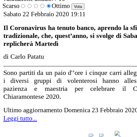
Scarso
Ottimo
Sabato 22 Febbraio 2020 19:11
Il Coronavirus ha tenuto banco, aprendo la sfi
tradizionale, che, quest’anno, si svolge di Saba
replicherà Martedì
di Carlo Patatu
Sono partiti da un paio d'’ore i cinque carri alleg
i diversi gruppi di volenterosi hanno alles
pazienza e maestria per celebrare il Ca
Chiaramontese 2020.
Ultimo aggiornamento Domenica 23 Febbraio 202
Leggi tutto...