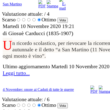
San Martino
Valutazione attuale:
/ 4
Scarso
Ottimo
Martedì 10 Novembre 2020 19:21
di Giosuè Carducci (1835-1907)
U
n ricordo scolastico, per rievocare la ricorre
autunnale e il detto “a San Martino (11 Nov
ogni mosto è vino”.
Ultimo aggiornamento Martedì 10 Novembre 2020
Leggi tutto...
4 Novembre: onore ai Caduti di tutte le guerre
Valutazione attuale:
/ 6
Scarso
Ottimo