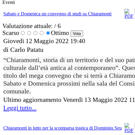
Eventi
Sabato e Domenica un convegno di studi su Chiaramonti
Valutazione attuale:
/ 6
Scarso
Ottimo
Giovedì 12 Maggio 2022 19:40
di Carlo Patatu
“Chiaramonti, storia di un territorio e del suo pa
culturale dall’età antica al contemporaneo”. Ques
titolo del mega convegno che si terrà a Chiaramo
Sabato e Domenica prossimi nella sala del Consi
comunale.
Ultimo aggiornamento Venerdì 13 Maggio 2022 1
Leggi tutto...
Chiaramonti in lutto per la scomparsa tragica di Dominigu Seu