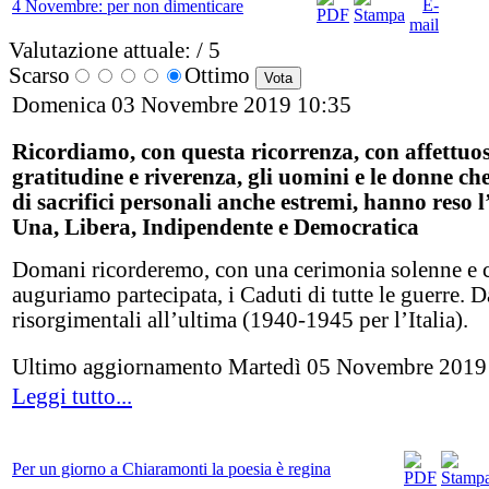
4 Novembre: per non dimenticare
Valutazione attuale:
/ 5
Scarso
Ottimo
Domenica 03 Novembre 2019 10:35
Ricordiamo, con questa ricorrenza, con affettuo
gratitudine e riverenza, gli uomini e le donne che
di sacrifici personali anche estremi, hanno reso l
Una, Libera, Indipendente e Democratica
Domani ricorderemo, con una cerimonia solenne e 
auguriamo partecipata, i Caduti di tutte le guerre. D
risorgimentali all’ultima (1940-1945 per l’Italia).
Ultimo aggiornamento Martedì 05 Novembre 2019
Leggi tutto...
Per un giorno a Chiaramonti la poesia è regina