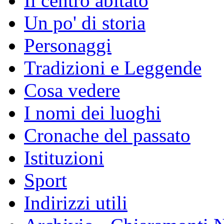
Il centro abitato
Un po' di storia
Personaggi
Tradizioni e Leggende
Cosa vedere
I nomi dei luoghi
Cronache del passato
Istituzioni
Sport
Indirizzi utili