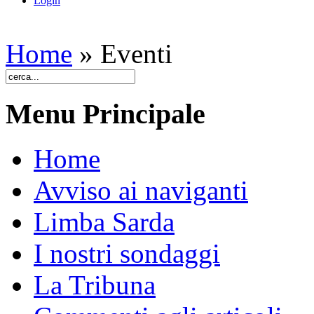
Login
Home
»
Eventi
Menu Principale
Home
Avviso ai naviganti
Limba Sarda
I nostri sondaggi
La Tribuna