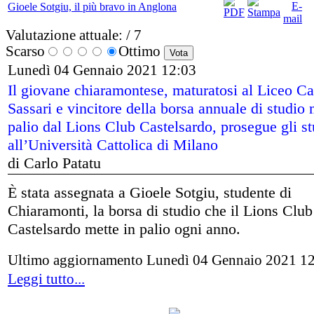
Gioele Sotgiu, il più bravo in Anglona
Valutazione attuale:
/ 7
Scarso
Ottimo
Lunedì 04 Gennaio 2021 12:03
Il giovane chiaramontese, maturatosi al Liceo Cas
Sassari e vincitore della borsa annuale di studio
palio dal Lions Club Castelsardo, prosegue gli st
all’Università Cattolica di Milano
di Carlo Patatu
È stata assegnata a Gioele Sotgiu, studente di
Chiaramonti, la borsa di studio che il Lions Club
Castelsardo mette in palio ogni anno.
Ultimo aggiornamento Lunedì 04 Gennaio 2021 1
Leggi tutto...