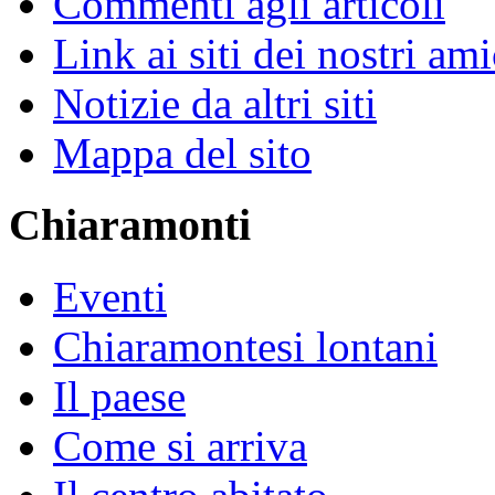
Commenti agli articoli
Link ai siti dei nostri ami
Notizie da altri siti
Mappa del sito
Chiaramonti
Eventi
Chiaramontesi lontani
Il paese
Come si arriva