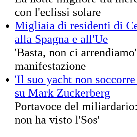
con l'eclissi solare
Migliaia di residenti di C
alla Spagna e all'Ue
'Basta, non ci arrendiamo' 
manifestazione
'Il suo yacht non soccorre
su Mark Zuckerberg
Portavoce del miliardario:
non ha visto l'Sos'