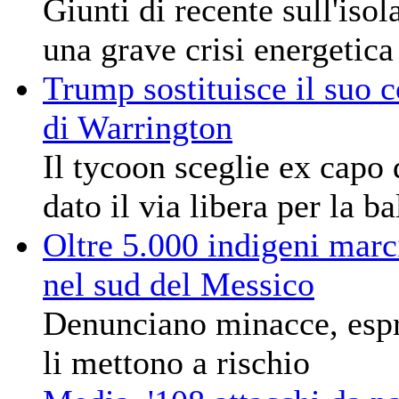
Giunti di recente sull'iso
una grave crisi energetica
Trump sostituisce il suo c
di Warrington
Il tycoon sceglie ex capo
dato il via libera per la b
Oltre 5.000 indigeni marci
nel sud del Messico
Denunciano minacce, espro
li mettono a rischio